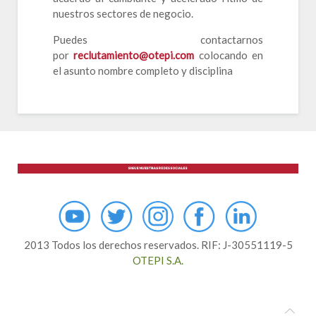
nuestros sectores de negocio.
Puedes contactarnos
por
reclutamiento@otepi.com
colocando en
el asunto nombre completo y disciplina
2013 Todos los derechos reservados. RIF: J-30551119-5
OTEPI S.A.