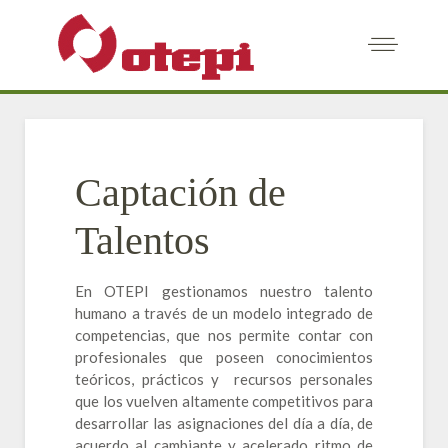
Captación de
Talentos
En OTEPI gestionamos nuestro talento
humano a través de un modelo integrado de
competencias, que nos permite contar con
profesionales que poseen conocimientos
teóricos, prácticos y recursos personales
que los vuelven altamente competitivos para
desarrollar las asignaciones del día a día, de
acuerdo al cambiante y acelerado ritmo de