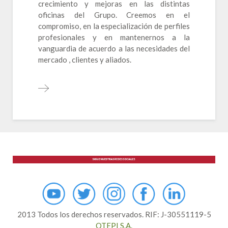
crecimiento y mejoras en las distintas
oficinas del Grupo. Creemos en el
compromiso, en la especialización de perfiles
profesionales y en mantenernos a la
vanguardia de acuerdo a las necesidades del
mercado , clientes y aliados.
2013 Todos los derechos reservados. RIF: J-30551119-5
OTEPI S.A.