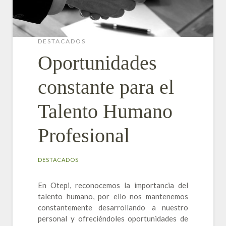
DESTACADOS
Oportunidades
constante para el
Talento Humano
Profesional
DESTACADOS
En Otepi, reconocemos la importancia del
talento humano, por ello nos mantenemos
constantemente desarrollando a nuestro
personal y ofreciéndoles oportunidades de