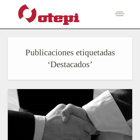
Publicaciones etiquetadas
‘Destacados’